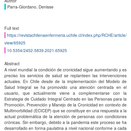
Author
Parra-Giordano, Denisse
Full text
https://revistachilenaenfermeria.uchile.cl/index.php/RCHE/article/
view/65925
10.5354/2452-5839.2021.65925
Abstract
A nivel mundial la condición de cronicidad sigue aumentando y es
preciso los servicios de salud se replanteen las intervenciones
actuales. En Chile desde de la implementación del Modelo de
Salud Integral se ha promovido una atención centrada en el
usuario, que actualmente viene a complementarse con la
Estrategia de Cuidado Integral Centrado en las Personas para la
Promoción, Prevención y Manejo de la Cronicidad en contexto de
Multimorbilidad (ECICEP) que se constituye en una respuesta a la
actual problemática de la atención de personas con condiciones
crónicas. Sin embargo, debido a la pandemia este proceso se ha
desarrollado en forma paulatina a nivel nacional conforme a cada