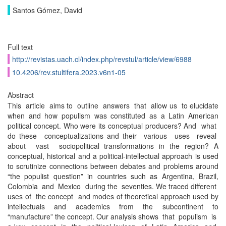
Santos Gómez, David
Full text
http://revistas.uach.cl/index.php/revstul/article/view/6988
10.4206/rev.stultifera.2023.v6n1-05
Abstract
This article aims to outline answers that allow us to elucidate
when and how populism was constituted as a Latin American
political concept. Who were its conceptual producers? And what
do these conceptualizations and their various uses reveal
about vast sociopolitical transformations in the region? A
conceptual, historical and a political-intellectual approach is used
to scrutinize connections between debates and problems around
“the populist question” in countries such as Argentina, Brazil,
Colombia and Mexico during the seventies. We traced different
uses of the concept and modes of theoretical approach used by
intellectuals and academics from the subcontinent to
“manufacture” the concept. Our analysis shows that populism is