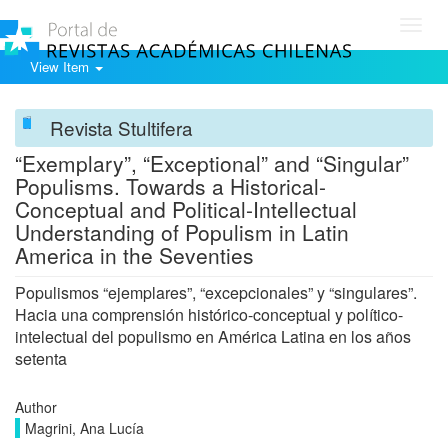
Toggl
navig
View Item
Revista Stultifera
“Exemplary”, “Exceptional” and “Singular”
Populisms. Towards a Historical-
Conceptual and Political-Intellectual
Understanding of Populism in Latin
America in the Seventies
Populismos “ejemplares”, “excepcionales” y “singulares”.
Hacia una comprensión histórico-conceptual y político-
intelectual del populismo en América Latina en los años
setenta
Author
Magrini, Ana Lucía