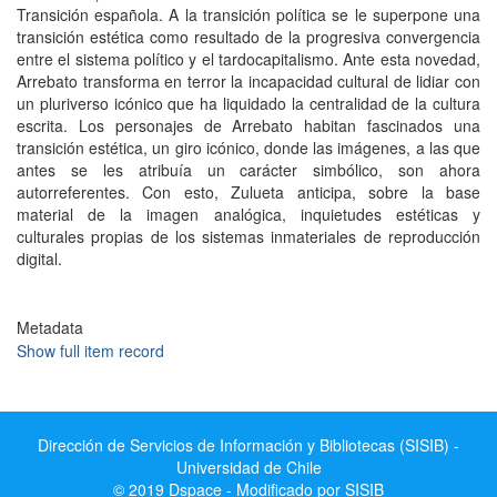
Transición española. A la transición política se le superpone una
transición estética como resultado de la progresiva convergencia
entre el sistema político y el tardocapitalismo. Ante esta novedad,
Arrebato transforma en terror la incapacidad cultural de lidiar con
un pluriverso icónico que ha liquidado la centralidad de la cultura
escrita. Los personajes de Arrebato habitan fascinados una
transición estética, un giro icónico, donde las imágenes, a las que
antes se les atribuía un carácter simbólico, son ahora
autorreferentes. Con esto, Zulueta anticipa, sobre la base
material de la imagen analógica, inquietudes estéticas y
culturales propias de los sistemas inmateriales de reproducción
digital.
Metadata
Show full item record
Dirección de Servicios de Información y Bibliotecas (SISIB) -
Universidad de Chile
© 2019 Dspace - Modificado por SISIB