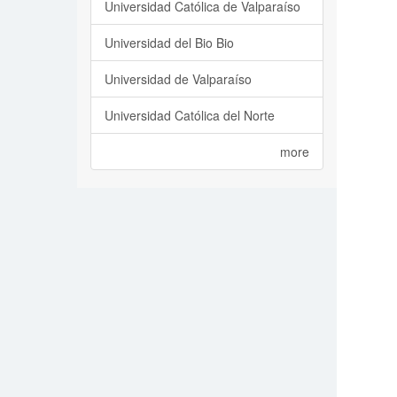
Universidad Católica de Valparaíso
Universidad del Bio Bio
Universidad de Valparaíso
Universidad Católica del Norte
more