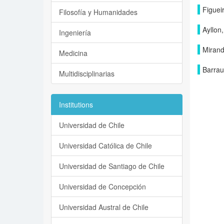
Figueir
Filosofía y Humanidades
Ayllon
Ingeniería
Mirand
Medicina
Barrau
Multidisciplinarias
Institutions
Universidad de Chile
Universidad Católica de Chile
Universidad de Santiago de Chile
Universidad de Concepción
Universidad Austral de Chile