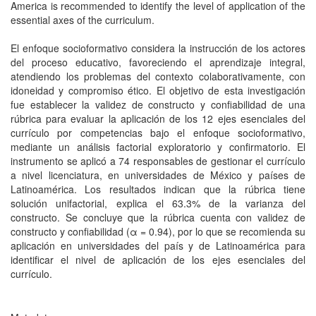
America is recommended to identify the level of application of the
essential axes of the curriculum.
El enfoque socioformativo considera la instrucción de los actores
del proceso educativo, favoreciendo el aprendizaje integral,
atendiendo los problemas del contexto colaborativamente, con
idoneidad y compromiso ético. El objetivo de esta investigación
fue establecer la validez de constructo y confiabilidad de una
rúbrica para evaluar la aplicación de los 12 ejes esenciales del
currículo por competencias bajo el enfoque socioformativo,
mediante un análisis factorial exploratorio y confirmatorio. El
instrumento se aplicó a 74 responsables de gestionar el currículo
a nivel licenciatura, en universidades de México y países de
Latinoamérica. Los resultados indican que la rúbrica tiene
solución unifactorial, explica el 63.3% de la varianza del
constructo. Se concluye que la rúbrica cuenta con validez de
constructo y confiabilidad (α = 0.94), por lo que se recomienda su
aplicación en universidades del país y de Latinoamérica para
identificar el nivel de aplicación de los ejes esenciales del
currículo.