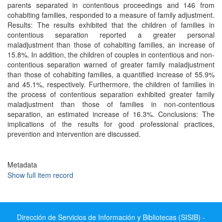
parents separated in contentious proceedings and 146 from
cohabiting families, responded to a measure of family adjustment.
Results: The results exhibited that the children of families in
contentious separation reported a greater personal
maladjustment than those of cohabiting families, an increase of
15.8%. In addition, the children of couples in contentious and non-
contentious separation warned of greater family maladjustment
than those of cohabiting families, a quantified increase of 55.9%
and 45.1%, respectively. Furthermore, the children of families in
the process of contentious separation exhibited greater family
maladjustment than those of families in non-contentious
separation, an estimated increase of 16.3%. Conclusions: The
implications of the results for good professional practices,
prevention and intervention are discussed.
Metadata
Show full item record
Dirección de Servicios de Información y Bibliotecas (SISIB) -