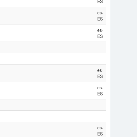
ES
es-
ES
es-
ES
es-
ES
es-
ES
es-
ES