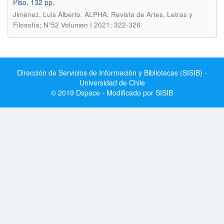
Piso. 132 pp.
.
Jiménez, Luis Alberto
ALPHA: Revista de Artes, Letras y
Filosofía; N°52 Volumen I 2021; 322-326
Dirección de Servicios de Información y Bibliotecas (SISIB) -
Universidad de Chile
© 2019 Dspace - Modificado por SISIB