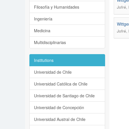
Wittge
Filosofía y Humanidades
Jofré,
Ingeniería
Wittge
Medicina
Jofré,
Multidisciplinarias
Institutions
Universidad de Chile
Universidad Católica de Chile
Universidad de Santiago de Chile
Universidad de Concepción
Universidad Austral de Chile