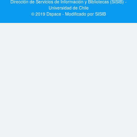
Dirección de Servicios de Información y Bibliotecas (SISIB) -
Universidad de Chile
© 2019 Dspace - Modificado por SISIB