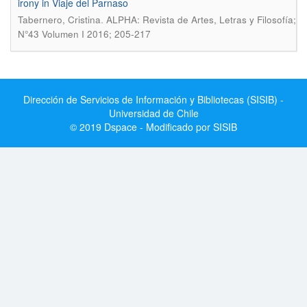
irony in Viaje del Parnaso
.
Tabernero, Cristina
ALPHA: Revista de Artes, Letras y Filosofía;
N°43 Volumen I 2016; 205-217
Dirección de Servicios de Información y Bibliotecas (SISIB) -
Universidad de Chile
© 2019 Dspace - Modificado por SISIB