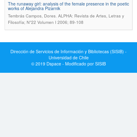
The runaway girl: analysis of the female presence in the poetic
works of Alejandra Pizarnik
.
Tembrás Campos, Dores
ALPHA: Revista de Artes, Letras y
Filosofía; N°22 Volumen I 2006; 89-108
Dirección de Servicios de Información y Bibliotecas (SISIB) -
Universidad de Chile
© 2019 Dspace - Modificado por SISIB