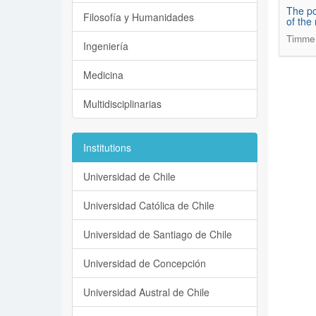
The po
Filosofía y Humanidades
of the 
Timme
Ingeniería
Medicina
Multidisciplinarias
Institutions
Universidad de Chile
Universidad Católica de Chile
Universidad de Santiago de Chile
Universidad de Concepción
Universidad Austral de Chile