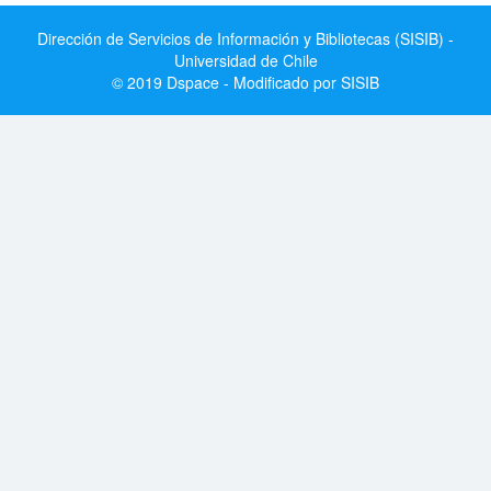
Dirección de Servicios de Información y Bibliotecas (SISIB) -
Universidad de Chile
© 2019 Dspace - Modificado por SISIB