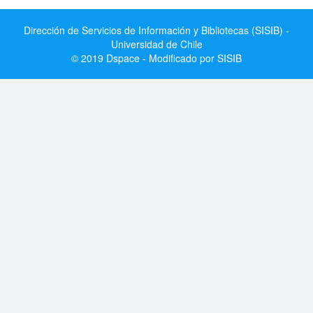
Dirección de Servicios de Información y Bibliotecas (SISIB) -
Universidad de Chile
© 2019 Dspace - Modificado por SISIB