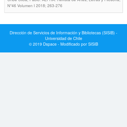
N°46 Volumen I 2018; 263-276
Dirección de Servicios de Información y Bibliotecas (SISIB) -
Universidad de Chile
© 2019 Dspace - Modificado por SISIB