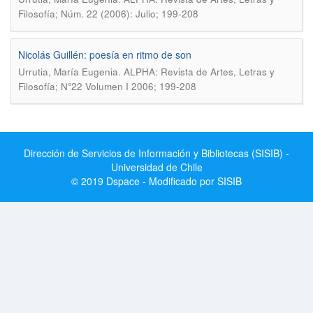
Filosofía; Núm. 22 (2006): Julio; 199-208
Nicolás Guillén: poesía en ritmo de son
.
Urrutia, María Eugenia
ALPHA: Revista de Artes, Letras y
Filosofía; N°22 Volumen I 2006; 199-208
Dirección de Servicios de Información y Bibliotecas (SISIB) -
Universidad de Chile
© 2019 Dspace - Modificado por SISIB