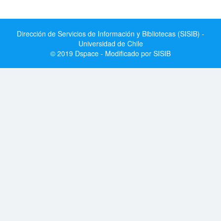
Dirección de Servicios de Información y Bibliotecas (SISIB) -
Universidad de Chile
© 2019 Dspace - Modificado por SISIB