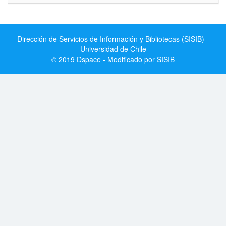
Dirección de Servicios de Información y Bibliotecas (SISIB) -
Universidad de Chile
© 2019 Dspace - Modificado por SISIB