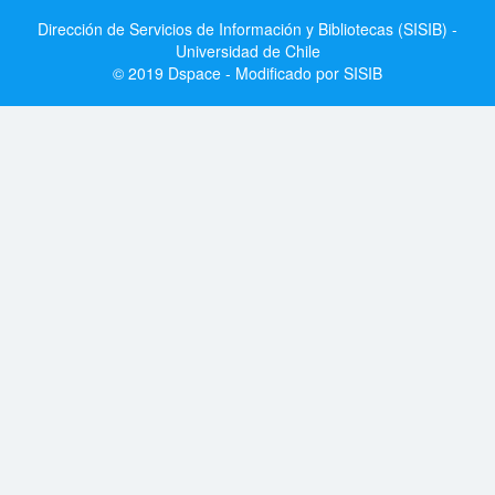
Dirección de Servicios de Información y Bibliotecas (SISIB) -
Universidad de Chile
© 2019 Dspace - Modificado por SISIB