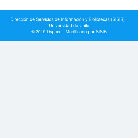
Dirección de Servicios de Información y Bibliotecas (SISIB) -
Universidad de Chile
© 2019 Dspace - Modificado por SISIB