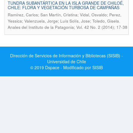
TUNDRA SUBANTÁRTICA EN LA ISLA GRANDE DE CHILOÉ,
CHILE: FLORA Y VEGETACIÓN TURBOSA DE CAMPAÑAS
Ramírez, Carlos; San Martín, Cristina; Vidal, Osvaldo; Perez,
.
Yessica; Valenzuela, Jorge; Luís Solís, Jose; Toledo, Gisela
Anales del Instituto de la Patagonia; Vol. 42 No. 2 (2014); 17-38
Dirección de Servicios de Información y Bibliotecas (SISIB) -
Universidad de Chile
© 2019 Dspace - Modificado por SISIB