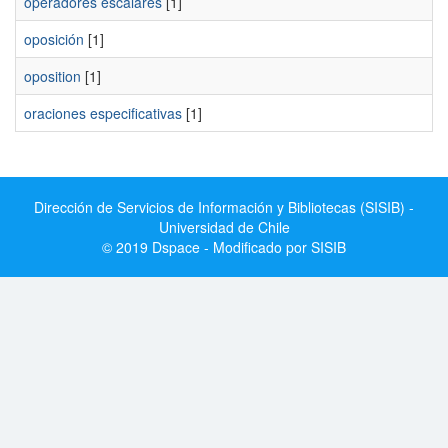
operadores escalares
[1]
oposición
[1]
oposition
[1]
oraciones especificativas
[1]
Dirección de Servicios de Información y Bibliotecas (SISIB) -
Universidad de Chile
© 2019 Dspace - Modificado por SISIB