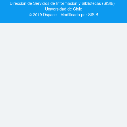
Dirección de Servicios de Información y Bibliotecas (SISIB) -
Universidad de Chile
© 2019 Dspace - Modificado por SISIB