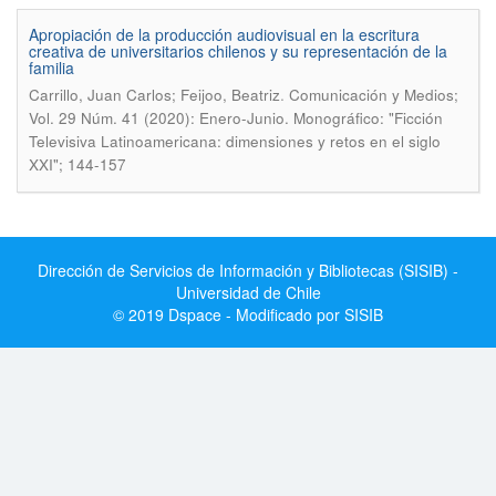
Apropiación de la producción audiovisual en la escritura
creativa de universitarios chilenos y su representación de la
familia
.
Carrillo, Juan Carlos; Feijoo, Beatriz
Comunicación y Medios;
Vol. 29 Núm. 41 (2020): Enero-Junio. Monográfico: "Ficción
Televisiva Latinoamericana: dimensiones y retos en el siglo
XXI"; 144-157
Dirección de Servicios de Información y Bibliotecas (SISIB) -
Universidad de Chile
© 2019 Dspace - Modificado por SISIB