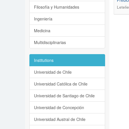
Predic
Filosofía y Humanidades
Letelie
Ingeniería
Medicina
Multidisciplinarias
Institutions
Universidad de Chile
Universidad Católica de Chile
Universidad de Santiago de Chile
Universidad de Concepción
Universidad Austral de Chile