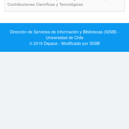
Contribuciones Científicas y Tecnológicas
Dirección de Servicios de Información y Bibliotecas (SISIB) -
Universidad de Chile
© 2019 Dspace - Modificado por SISIB