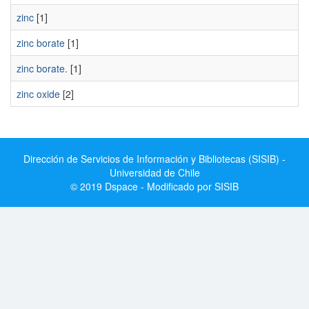
zinc
[1]
zinc borate
[1]
zinc borate.
[1]
zinc oxide
[2]
Dirección de Servicios de Información y Bibliotecas (SISIB) -
Universidad de Chile
© 2019 Dspace - Modificado por SISIB