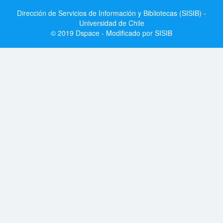
Dirección de Servicios de Información y Bibliotecas (SISIB) -
Universidad de Chile
© 2019 Dspace - Modificado por SISIB