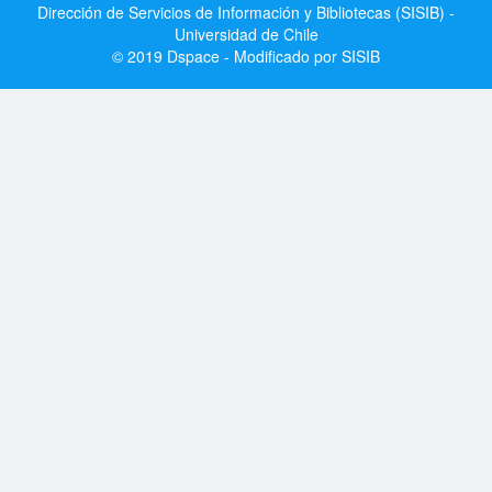
Dirección de Servicios de Información y Bibliotecas (SISIB) -
Universidad de Chile
© 2019 Dspace - Modificado por SISIB