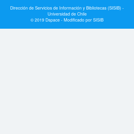
Dirección de Servicios de Información y Bibliotecas (SISIB) -
Universidad de Chile
© 2019 Dspace - Modificado por SISIB