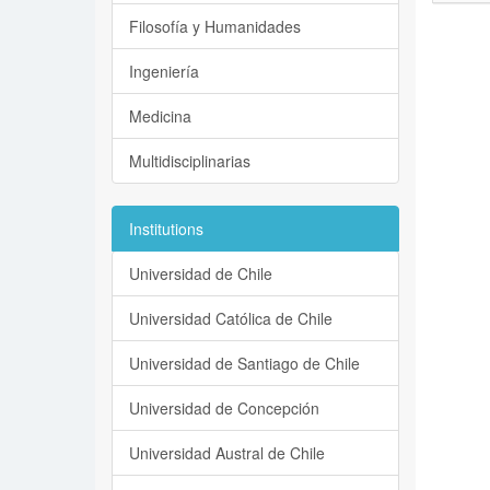
Filosofía y Humanidades
Ingeniería
Medicina
Multidisciplinarias
Institutions
Universidad de Chile
Universidad Católica de Chile
Universidad de Santiago de Chile
Universidad de Concepción
Universidad Austral de Chile