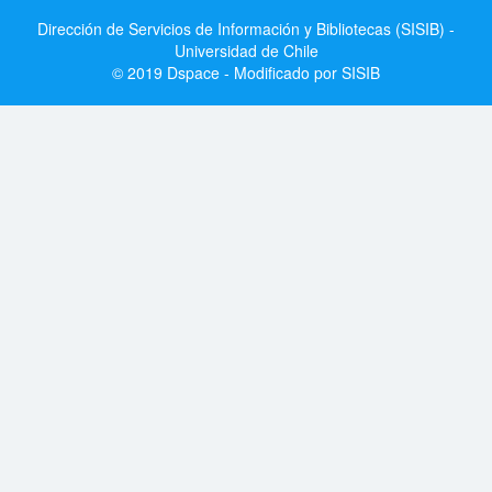
Dirección de Servicios de Información y Bibliotecas (SISIB) -
Universidad de Chile
© 2019 Dspace - Modificado por SISIB