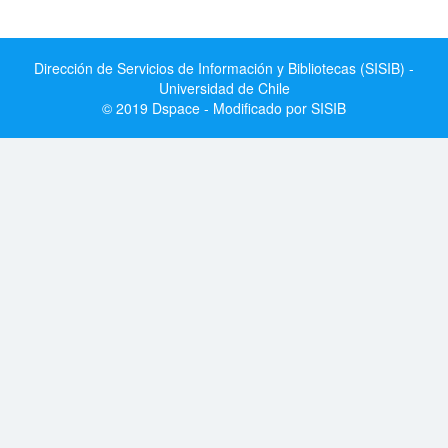
Dirección de Servicios de Información y Bibliotecas (SISIB) -
Universidad de Chile
© 2019 Dspace - Modificado por SISIB