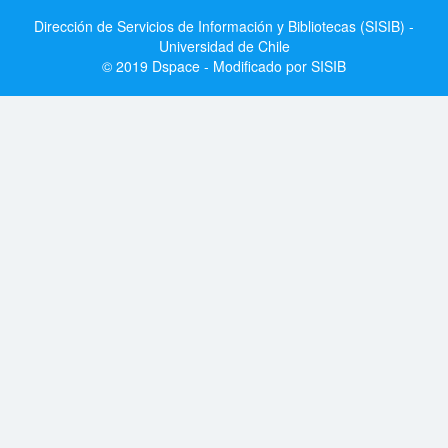
Dirección de Servicios de Información y Bibliotecas (SISIB) -
Universidad de Chile
© 2019 Dspace - Modificado por SISIB