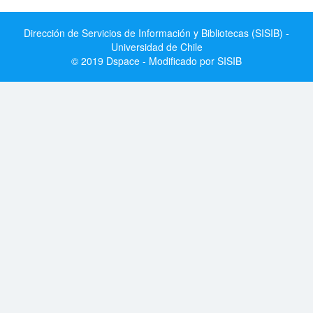
Dirección de Servicios de Información y Bibliotecas (SISIB) -
Universidad de Chile
© 2019 Dspace - Modificado por SISIB