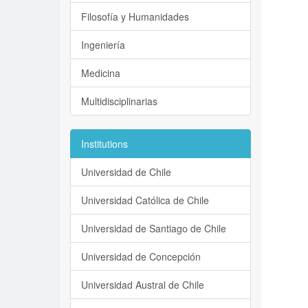
Filosofía y Humanidades
Ingeniería
Medicina
Multidisciplinarias
Institutions
Universidad de Chile
Universidad Católica de Chile
Universidad de Santiago de Chile
Universidad de Concepción
Universidad Austral de Chile