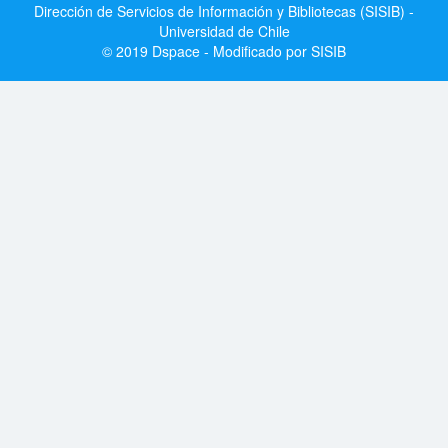
Dirección de Servicios de Información y Bibliotecas (SISIB) -
Universidad de Chile
© 2019 Dspace - Modificado por SISIB