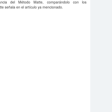
ortancia del Método Matte, comparándolo con los
te señala en el artículo ya mencionado.