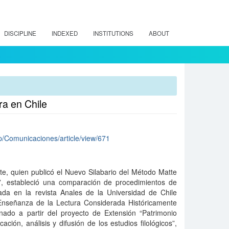
DISCIPLINE
INDEXED
INSTITUTIONS
ABOUT
ra en Chile
hp/Comunicaciones/article/view/671
te, quien publicó el Nuevo Silabario del Método Matte
”, estableció una comparación de procedimientos de
ada en la revista Anales de la Universidad de Chile
Enseñanza de la Lectura Considerada Históricamente
inado a partir del proyecto de Extensión “Patrimonio
cación, análisis y difusión de los estudios filológicos”,