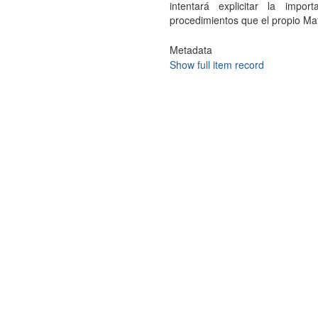
intentará explicitar la imp
procedimientos que el propio Mat
Metadata
Show full item record