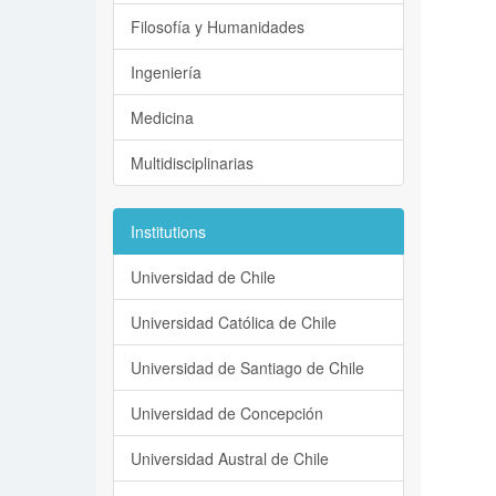
Filosofía y Humanidades
Ingeniería
Medicina
Multidisciplinarias
Institutions
Universidad de Chile
Universidad Católica de Chile
Universidad de Santiago de Chile
Universidad de Concepción
Universidad Austral de Chile