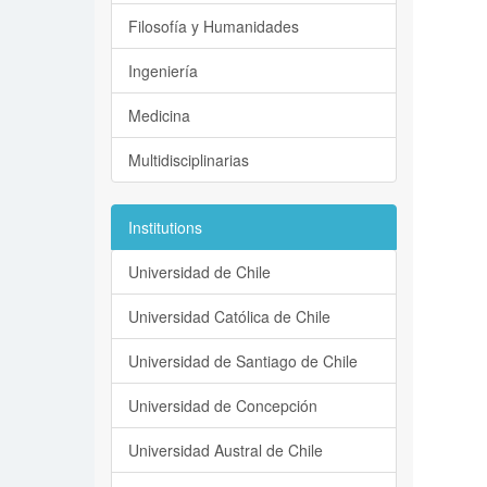
Filosofía y Humanidades
Ingeniería
Medicina
Multidisciplinarias
Institutions
Universidad de Chile
Universidad Católica de Chile
Universidad de Santiago de Chile
Universidad de Concepción
Universidad Austral de Chile