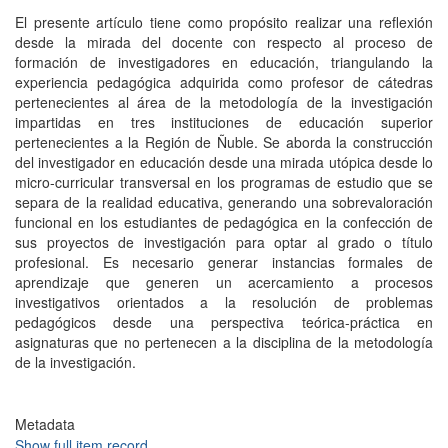
El presente artículo tiene como propósito realizar una reflexión
desde la mirada del docente con respecto al proceso de
formación de investigadores en educación, triangulando la
experiencia pedagógica adquirida como profesor de cátedras
pertenecientes al área de la metodología de la investigación
impartidas en tres instituciones de educación superior
pertenecientes a la Región de Ñuble. Se aborda la construcción
del investigador en educación desde una mirada utópica desde lo
micro-curricular transversal en los programas de estudio que se
separa de la realidad educativa, generando una sobrevaloración
funcional en los estudiantes de pedagógica en la confección de
sus proyectos de investigación para optar al grado o título
profesional. Es necesario generar instancias formales de
aprendizaje que generen un acercamiento a procesos
investigativos orientados a la resolución de problemas
pedagógicos desde una perspectiva teórica-práctica en
asignaturas que no pertenecen a la disciplina de la metodología
de la investigación.
Metadata
Show full item record