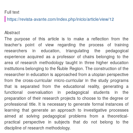
Full text
https://revista-avante.com/index.php/inicio/article/view/12
Abstract
The purpose of this article is to make a reflection from the
teacher's point of view regarding the process of training
researchers in education, triangulating the pedagogical
experience acquired as a professor of chairs belonging to the
area of ​​research methodology taught in three higher education
institutions belonging to the Ñuble Region. The construction of the
researcher in education is approached from a utopian perspective
from the cross-curricular micro-curricular in the study programs
that is separated from the educational reality, generating a
functional overvaluation in pedagogical students in the
preparation of their research projects to choose to the degree or
professional title. It is necessary to generate formal instances of
learning that generate an approach to investigative processes
aimed at solving pedagogical problems from a theoretical-
practical perspective in subjects that do not belong to the
discipline of research methodology.