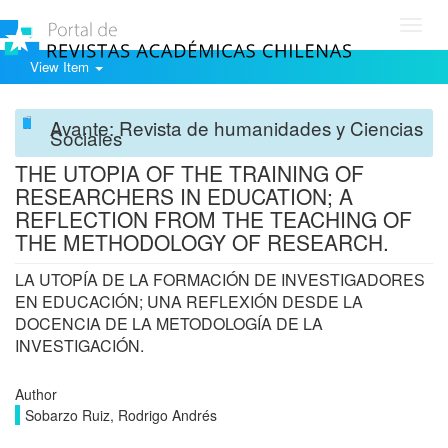
Toggl
navig
View Item
Avante: Revista de humanidades y Ciencias
Sociales
THE UTOPIA OF THE TRAINING OF
RESEARCHERS IN EDUCATION; A
REFLECTION FROM THE TEACHING OF
THE METHODOLOGY OF RESEARCH.
LA UTOPÍA DE LA FORMACIÓN DE INVESTIGADORES
EN EDUCACIÓN; UNA REFLEXIÓN DESDE LA
DOCENCIA DE LA METODOLOGÍA DE LA
INVESTIGACIÓN.
Author
Sobarzo Ruiz, Rodrigo Andrés