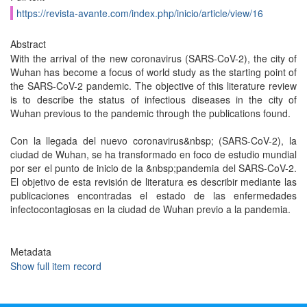
https://revista-avante.com/index.php/inicio/article/view/16
Abstract
With the arrival of the new coronavirus (SARS-CoV-2), the city of
Wuhan has become a focus of world study as the starting point of
the SARS-CoV-2 pandemic. The objective of this literature review
is to describe the status of infectious diseases in the city of
Wuhan previous to the pandemic through the publications found.
Con la llegada del nuevo coronavirus&nbsp; (SARS-CoV-2), la
ciudad de Wuhan, se ha transformado en foco de estudio mundial
por ser el punto de inicio de la &nbsp;pandemia del SARS-CoV-2.
El objetivo de esta revisión de literatura es describir mediante las
publicaciones encontradas el estado de las enfermedades
infectocontagiosas en la ciudad de Wuhan previo a la pandemia.
Metadata
Show full item record