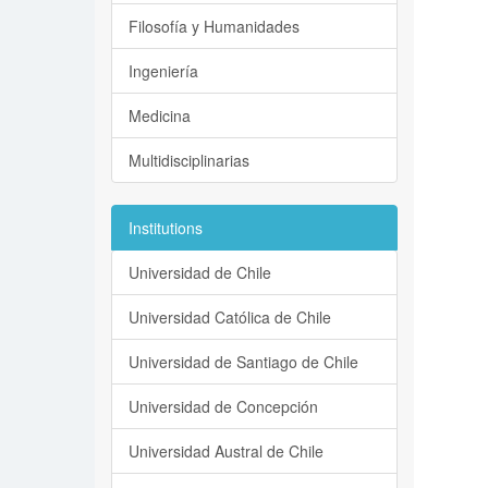
Filosofía y Humanidades
Ingeniería
Medicina
Multidisciplinarias
Institutions
Universidad de Chile
Universidad Católica de Chile
Universidad de Santiago de Chile
Universidad de Concepción
Universidad Austral de Chile