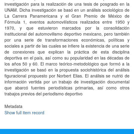
investigación para la realización de una tesis de posgrado en la
UNAM. Dicha investigación se basó en un análisis sociológico de
La Carrera Panamericana y el Gran Premio de México de
Fórmula 1, eventos automovilísticos realizados entre 1950 y
1970, y que estuvieron marcados por la consolidación
institucional del automovilismo deportivo mexicano, pero también
por una serie de transformaciones económicas, políticas y
sociales a partir de las cuales se infiere la existencia de una serie
de conexiones que explican la práctica de esta disciplina
deportiva en el país, así como su popularidad en las décadas de
los años 50 y 60. El marco teórico-metodológico que formó a la
investigación se basó en la propuesta sociohistórica del análisis
figuracional propuesto por Norbert Elias. El análisis se nutrió de
información vertida por un trabajo de investigación documental
que abarcó fuentes periodísticas primarias, así como otros
trabajos previos del periodismo deportivo
Metadata
Show full item record