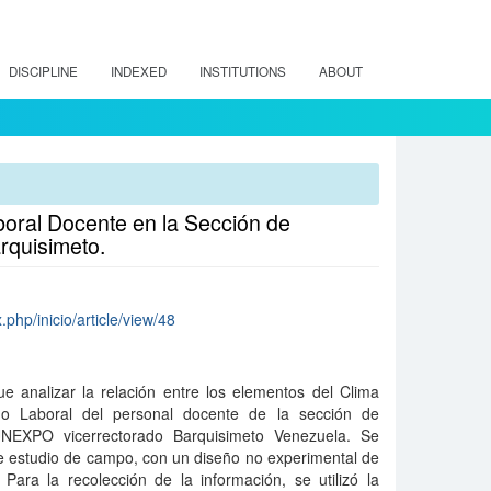
DISCIPLINE
INDEXED
INSTITUTIONS
ABOUT
boral Docente en la Sección de
rquisimeto.
.php/inicio/article/view/48
fue analizar la relación entre los elementos del Clima
o Laboral del personal docente de la sección de
UNEXPO vicerrectorado Barquisimeto Venezuela. Se
 estudio de campo, con un diseño no experimental de
. Para la recolección de la información, se utilizó la