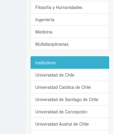
Filosofía y Humanidades
Ingeniería
Medicina
Multidisciplinarias
Institutions
Universidad de Chile
Universidad Católica de Chile
Universidad de Santiago de Chile
Universidad de Concepción
Universidad Austral de Chile