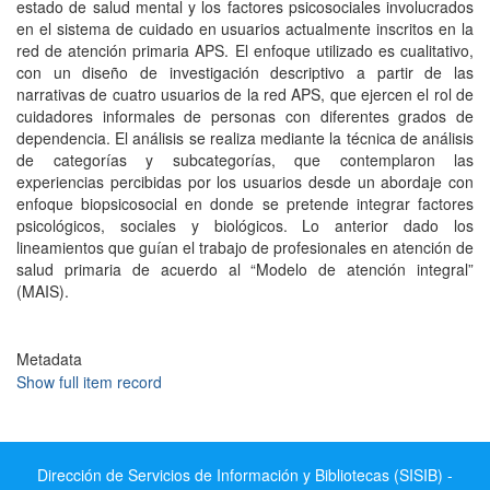
estado de salud mental y los factores psicosociales involucrados
en el sistema de cuidado en usuarios actualmente inscritos en la
red de atención primaria APS. El enfoque utilizado es cualitativo,
con un diseño de investigación descriptivo a partir de las
narrativas de cuatro usuarios de la red APS, que ejercen el rol de
cuidadores informales de personas con diferentes grados de
dependencia. El análisis se realiza mediante la técnica de análisis
de categorías y subcategorías, que contemplaron las
experiencias percibidas por los usuarios desde un abordaje con
enfoque biopsicosocial en donde se pretende integrar factores
psicológicos, sociales y biológicos. Lo anterior dado los
lineamientos que guían el trabajo de profesionales en atención de
salud primaria de acuerdo al “Modelo de atención integral”
(MAIS).
Metadata
Show full item record
Dirección de Servicios de Información y Bibliotecas (SISIB) -