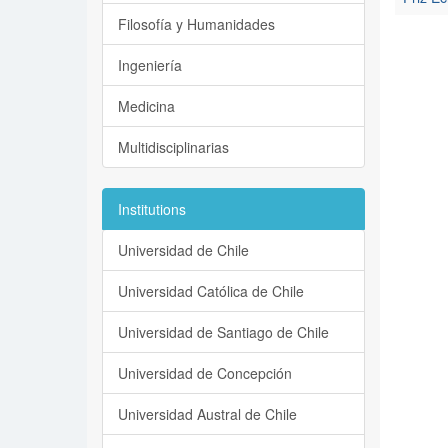
Filosofía y Humanidades
Ingeniería
Medicina
Multidisciplinarias
Institutions
Universidad de Chile
Universidad Católica de Chile
Universidad de Santiago de Chile
Universidad de Concepción
Universidad Austral de Chile