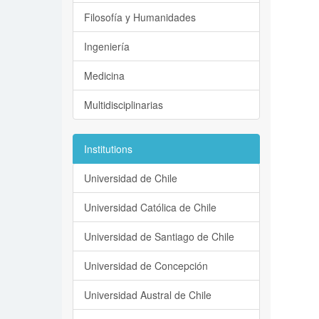
Filosofía y Humanidades
Ingeniería
Medicina
Multidisciplinarias
Institutions
Universidad de Chile
Universidad Católica de Chile
Universidad de Santiago de Chile
Universidad de Concepción
Universidad Austral de Chile