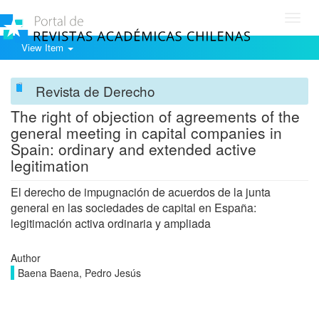
Toggl
navig
View Item
Revista de Derecho
The right of objection of agreements of the
general meeting in capital companies in
Spain: ordinary and extended active
legitimation
El derecho de impugnación de acuerdos de la junta
general en las sociedades de capital en España:
legitimación activa ordinaria y ampliada
Author
Baena Baena, Pedro Jesús