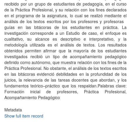
recibido por un grupo de estudiantes de pedagogía, en el curso
de la Práctica Profesional, y su relación con los fines declarados
en el programa de la asignatura, lo cual se realizó mediante el
análisis de los textos escritos por los profesores y profesoras
guías en las bitácoras de los estudiantes en práctica. La
investigación corresponde a un Estudio de caso, el enfoque es
cualitativo, su alcance es descriptivo e interpretativo, y la
metodología utilizada es el análisis de textos. Los resultados
obtenidos permiten afirmar que la mayoría de los estudiantes
investigados recibió un tipo de acompañamiento pedagógico
definido como autónomo, que muestra relación con los fines de la
Práctica Profesional. No obstante, el análisis de los textos escritos
en las bitácoras evidenció debilidades en la profundidad de los
juicios, la relevancia de las tareas docentes que abordan, y los
fundamentos teórico–práctico que los respaldan.Palabras clave:
Formación inicial de profesores, Práctica Profesional,
Acompañamiento Pedagógico
Metadata
Show full item record